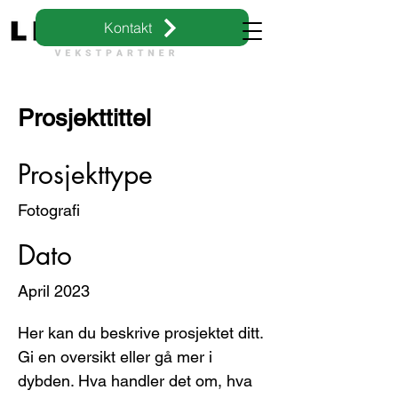
Kontakt
Prosjekttittel
Prosjekttype
Fotografi
Dato
April 2023
Her kan du beskrive prosjektet ditt.
Gi en oversikt eller gå mer i
dybden. Hva handler det om, hva