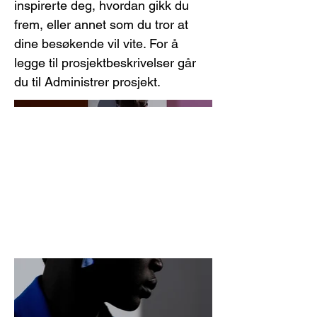
inspirerte deg, hvordan gikk du
frem, eller annet som du tror at
dine besøkende vil vite. For å
legge til prosjektbeskrivelser går
du til Administrer prosjekt.